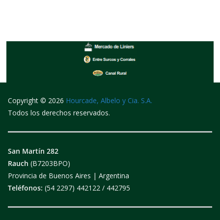
Copyright © 2026
Hourcade, Albelo y Cia. S.A.
Todos los derechos reservados.
San Martín 282
Rauch
(B7203BPO)
Provincia de Buenos Aires | Argentina
Teléfonos:
(54 2297) 442122 / 442795