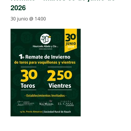
2026
30 junio @ 14:00