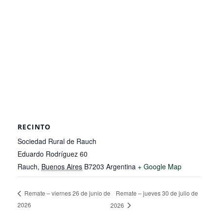
RECINTO
Sociedad Rural de Rauch
Eduardo Rodríguez 60
Rauch
,
Buenos Aires
B7203
Argentina
+ Google Map
Remate – jueves 30 de julio de
Remate – viernes 26 de junio de
2026
2026