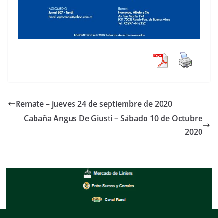
Remate – jueves 24 de septiembre de 2020
Cabaña Angus De Giusti – Sábado 10 de Octubre
2020